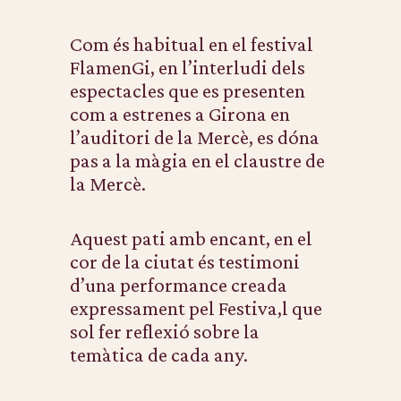
Com és habitual en el festival
FlamenGi, en l’interludi dels
espectacles que es presenten
com a estrenes a Girona en
l’auditori de la Mercè, es dóna
pas a la màgia en el claustre de
la Mercè.
Aquest pati amb encant, en el
cor de la ciutat és testimoni
d’una performance creada
expressament pel Festiva,l que
sol fer reflexió sobre la
temàtica de cada any.