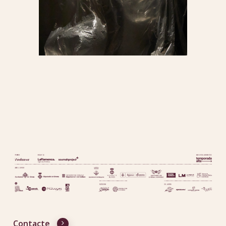
Contacte