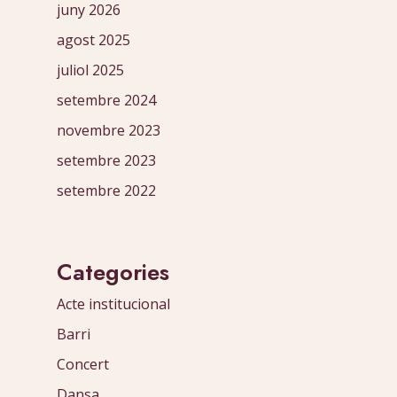
juny 2026
agost 2025
juliol 2025
setembre 2024
novembre 2023
setembre 2023
setembre 2022
Categories
Acte institucional
Barri
Concert
Dansa