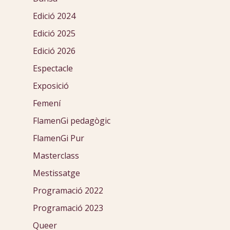
Edició 2024
Edició 2025
Edició 2026
Espectacle
Exposició
Femení
FlamenGi pedagògic
FlamenGi Pur
Masterclass
Mestissatge
Programació 2022
Programació 2023
Queer