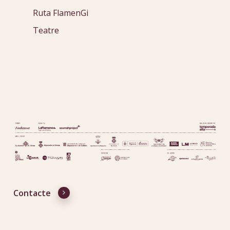
Ruta FlamenGi
Teatre
Contacte