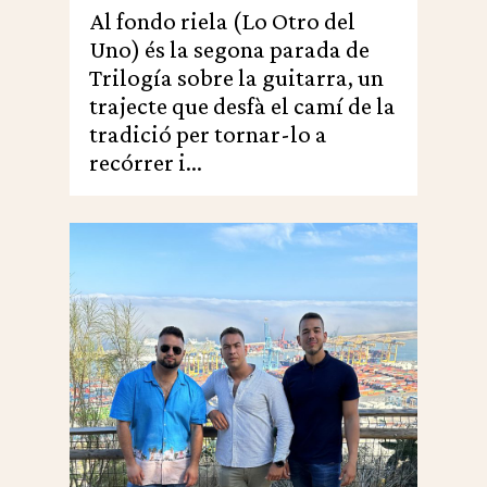
Al fondo riela (Lo Otro del
Uno) és la segona parada de
Trilogía sobre la guitarra, un
trajecte que desfà el camí de la
tradició per tornar-lo a
recórrer i...
0