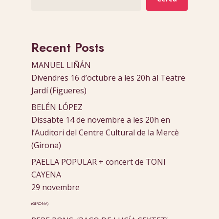
Recent Posts
MANUEL LIÑÁN
Divendres 16 d’octubre a les 20h al Teatre
Jardí (Figueres)
BELÉN LÓPEZ
Dissabte 14 de novembre a les 20h en
l’Auditori del Centre Cultural de la Mercè
(Girona)
PAELLA POPULAR + concert de TONI
CAYENA
29 novembre
(GIRONA)