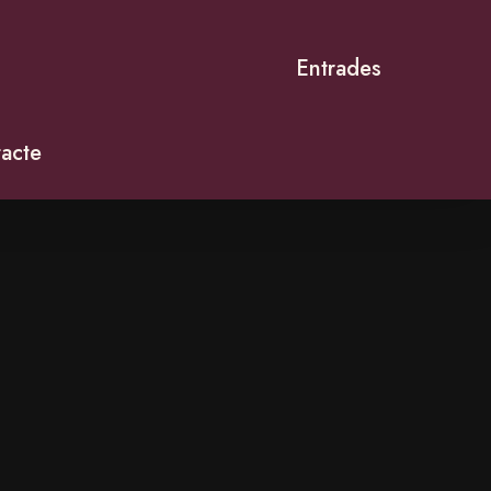
Entrades
acte