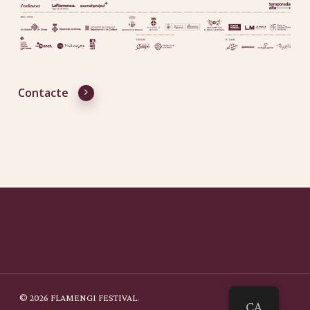
Contacte
© 2026 FLAMENGI FESTIVAL.
CA