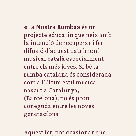
«La Nostra Rumba»
és un
projecte educatiu que neix amb
la intenció de recuperar i fer
difusió d’aquest patrimoni
musical català especialment
entre els més joves. Si bé la
rumba catalana és considerada
com a l’últim estil musical
nascut a Catalunya,
(Barcelona), no és prou
coneguda entre les noves
generacions.
Aquest fet, pot ocasionar que