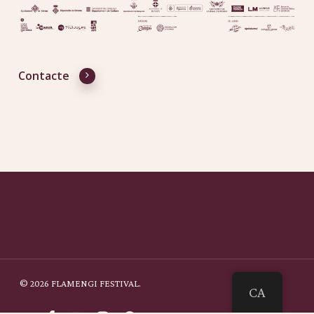
Contacte
© 2026 FLAMENGI FESTIVAL.
CA